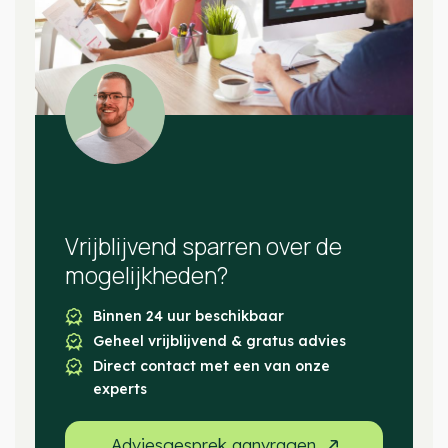
Vrijblijvend sparren over de
mogelijkheden?
Binnen 24 uur beschikbaar
Geheel vrijblijvend & gratus advies
Direct contact met een van onze
experts
Adviesgesprek aanvragen