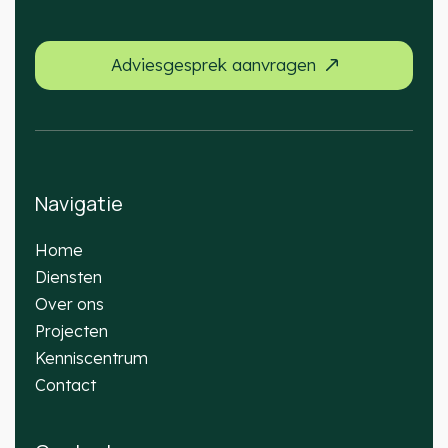
Adviesgesprek aanvragen
Navigatie
Home
Diensten
Over ons
Projecten
Kenniscentrum
Contact