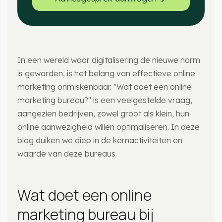
In een wereld waar digitalisering de nieuwe norm
is geworden, is het belang van effectieve online
marketing onmiskenbaar. "Wat doet een online
marketing bureau?" is een veelgestelde vraag,
aangezien bedrijven, zowel groot als klein, hun
online aanwezigheid willen optimaliseren. In deze
blog duiken we diep in de kernactiviteiten en
waarde van deze bureaus.
Wat doet een online
marketing bureau bij