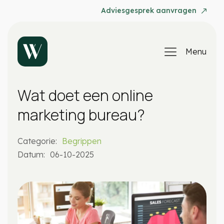
Adviesgesprek aanvragen
Menu
Wat doet een online
marketing bureau?
Categorie:
Begrippen
Datum:
06-10-2025