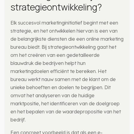
strategieontwikkeling?
Elk succesvol marketinginitiatief begint met een
strategie, en het ontwikkelen hiervan is een van
de belangrijkste diensten die een online marketing
bureau biedt. Bij strategieontwikkeling gaat het
om het creëren van een gedetailleerde
blauwdruk die bedrijven helpt hun
marketingdoelen efficiënt te bereiken. Het
bureau werkt nauw samen met de klant om de
unieke behoeften en doelen te begrijpen. Dit
omvat het analyseren van de huidige
marktpositie, het identificeren van de doelgroep
en het bepalen van de waardepropositie van het
bedrijf.
Een concreet voorbeeld is dat als een e-