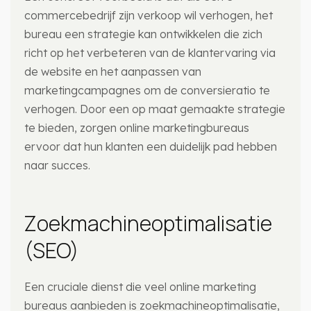
commercebedrijf zijn verkoop wil verhogen, het
bureau een strategie kan ontwikkelen die zich
richt op het verbeteren van de klantervaring via
de website en het aanpassen van
marketingcampagnes om de conversieratio te
verhogen. Door een op maat gemaakte strategie
te bieden, zorgen online marketingbureaus
ervoor dat hun klanten een duidelijk pad hebben
naar succes.
Zoekmachineoptimalisatie
(SEO)
Een cruciale dienst die veel online marketing
bureaus aanbieden is zoekmachineoptimalisatie,