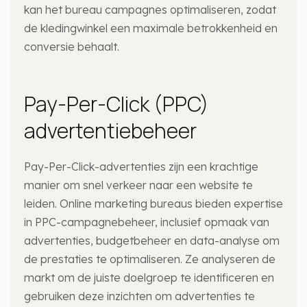
kan het bureau campagnes optimaliseren, zodat
de kledingwinkel een maximale betrokkenheid en
conversie behaalt.
Pay-Per-Click (PPC)
advertentiebeheer
Pay-Per-Click-advertenties zijn een krachtige
manier om snel verkeer naar een website te
leiden. Online marketing bureaus bieden expertise
in PPC-campagnebeheer, inclusief opmaak van
advertenties, budgetbeheer en data-analyse om
de prestaties te optimaliseren. Ze analyseren de
markt om de juiste doelgroep te identificeren en
gebruiken deze inzichten om advertenties te