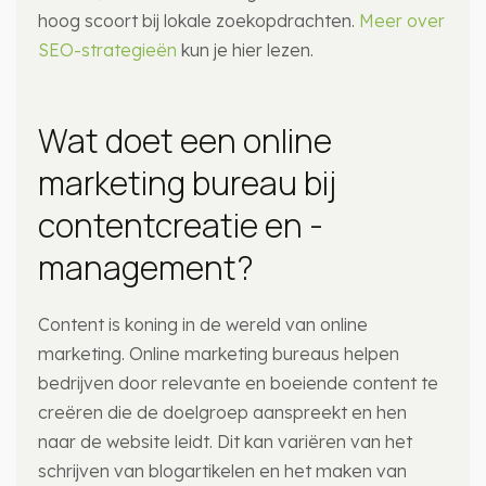
hoog scoort bij lokale zoekopdrachten.
Meer over
SEO-strategieën
kun je hier lezen.
Wat doet een online
marketing bureau bij
contentcreatie en -
management?
Content is koning in de wereld van online
marketing. Online marketing bureaus helpen
bedrijven door relevante en boeiende content te
creëren die de doelgroep aanspreekt en hen
naar de website leidt. Dit kan variëren van het
schrijven van blogartikelen en het maken van