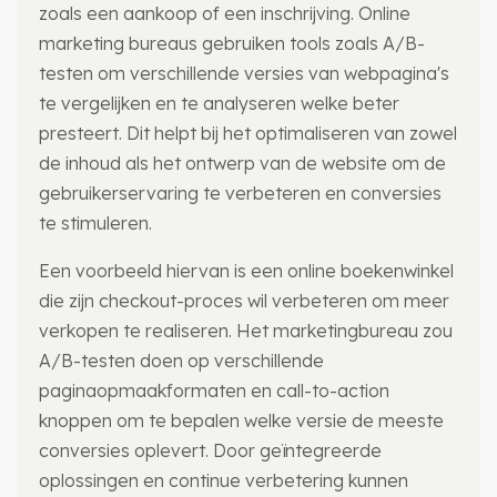
zoals een aankoop of een inschrijving. Online
marketing bureaus gebruiken tools zoals A/B-
testen om verschillende versies van webpagina's
te vergelijken en te analyseren welke beter
presteert. Dit helpt bij het optimaliseren van zowel
de inhoud als het ontwerp van de website om de
gebruikerservaring te verbeteren en conversies
te stimuleren.
Een voorbeeld hiervan is een online boekenwinkel
die zijn checkout-proces wil verbeteren om meer
verkopen te realiseren. Het marketingbureau zou
A/B-testen doen op verschillende
paginaopmaakformaten en call-to-action
knoppen om te bepalen welke versie de meeste
conversies oplevert. Door geïntegreerde
oplossingen en continue verbetering kunnen