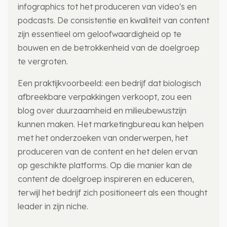
infographics tot het produceren van video's en
podcasts. De consistentie en kwaliteit van content
zijn essentieel om geloofwaardigheid op te
bouwen en de betrokkenheid van de doelgroep
te vergroten.
Een praktijkvoorbeeld: een bedrijf dat biologisch
afbreekbare verpakkingen verkoopt, zou een
blog over duurzaamheid en milieubewustzijn
kunnen maken. Het marketingbureau kan helpen
met het onderzoeken van onderwerpen, het
produceren van de content en het delen ervan
op geschikte platforms. Op die manier kan de
content de doelgroep inspireren en educeren,
terwijl het bedrijf zich positioneert als een thought
leader in zijn niche.