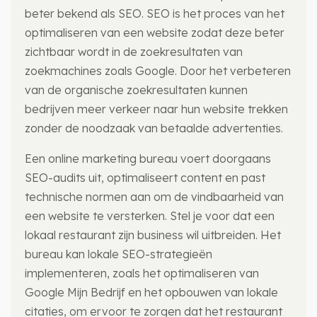
beter bekend als SEO. SEO is het proces van het
optimaliseren van een website zodat deze beter
zichtbaar wordt in de zoekresultaten van
zoekmachines zoals Google. Door het verbeteren
van de organische zoekresultaten kunnen
bedrijven meer verkeer naar hun website trekken
zonder de noodzaak van betaalde advertenties.
Een online marketing bureau voert doorgaans
SEO-audits uit, optimaliseert content en past
technische normen aan om de vindbaarheid van
een website te versterken. Stel je voor dat een
lokaal restaurant zijn business wil uitbreiden. Het
bureau kan lokale SEO-strategieën
implementeren, zoals het optimaliseren van
Google Mijn Bedrijf en het opbouwen van lokale
citaties, om ervoor te zorgen dat het restaurant