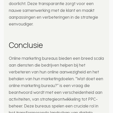
doorlicht. Deze transparantie zorgt voor een
nauwe samenwerking met de klant en maakt
aanpassingen en verbeteringen in de strategie
eenvoudiger.
Conclusie
Online marketing bureaus bieden een breed scala
aan diensten die bedrijven helpen bij het
verbeteren van hun online aanwezigheid en het
behalen van hun marketingdoelen. "Wat doet een
online marketing bureau?" is een vraag die
beantwoord wordt met een verscheidenheid aan
activiteiten, van strategieontwikkeling tot PPC-
beheer. Deze bureaus spelen een cruciale rol in
het transformerende landschap van digitale