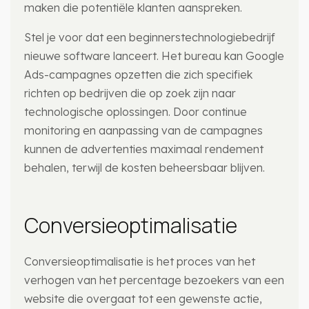
maken die potentiële klanten aanspreken.
Stel je voor dat een beginnerstechnologiebedrijf
nieuwe software lanceert. Het bureau kan Google
Ads-campagnes opzetten die zich specifiek
richten op bedrijven die op zoek zijn naar
technologische oplossingen. Door continue
monitoring en aanpassing van de campagnes
kunnen de advertenties maximaal rendement
behalen, terwijl de kosten beheersbaar blijven.
Conversieoptimalisatie
Conversieoptimalisatie is het proces van het
verhogen van het percentage bezoekers van een
website die overgaat tot een gewenste actie,