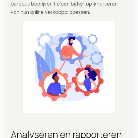
bureaus bedrijven helpen bij het optimaliseren
van hun online verkoopprocessen.
Analyseren en rapporteren