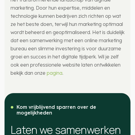
marketing. Door hun expertise, middelen en
technologie kunnen bedrijven zich richten op wat
ze het beste doen, terwijl hun marketing optimaal
wordt beheerd en geoptimaliseerd. Het is duidelijk
dat een samenwerking met een online marketing
bureau een slimme investering is voor duurzame
groei en succes in het digitale tijdperk. Wil je zelf
ook een professionele website laten ontwikkelen
bekijk dan onze
pagina
.
Kom vrijblijvend sparren over de
mogelijkheden
Laten we samenwerken