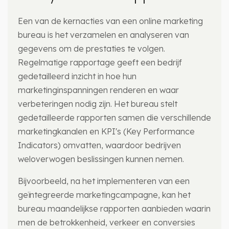
Een van de kernacties van een online marketing
bureau is het verzamelen en analyseren van
gegevens om de prestaties te volgen.
Regelmatige rapportage geeft een bedrijf
gedetailleerd inzicht in hoe hun
marketinginspanningen renderen en waar
verbeteringen nodig zijn. Het bureau stelt
gedetailleerde rapporten samen die verschillende
marketingkanalen en KPI's (Key Performance
Indicators) omvatten, waardoor bedrijven
weloverwogen beslissingen kunnen nemen.
Bijvoorbeeld, na het implementeren van een
geïntegreerde marketingcampagne, kan het
bureau maandelijkse rapporten aanbieden waarin
men de betrokkenheid, verkeer en conversies