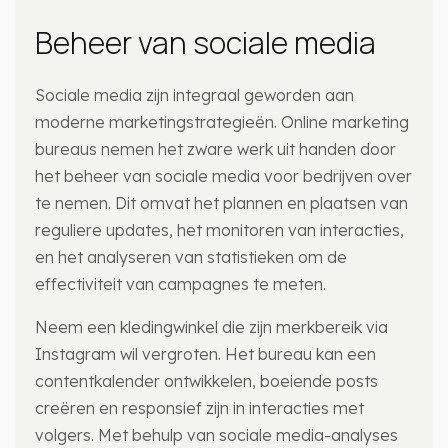
Beheer van sociale media
Sociale media zijn integraal geworden aan
moderne marketingstrategieën. Online marketing
bureaus nemen het zware werk uit handen door
het beheer van sociale media voor bedrijven over
te nemen. Dit omvat het plannen en plaatsen van
reguliere updates, het monitoren van interacties,
en het analyseren van statistieken om de
effectiviteit van campagnes te meten.
Neem een kledingwinkel die zijn merkbereik via
Instagram wil vergroten. Het bureau kan een
contentkalender ontwikkelen, boeiende posts
creëren en responsief zijn in interacties met
volgers. Met behulp van sociale media-analyses