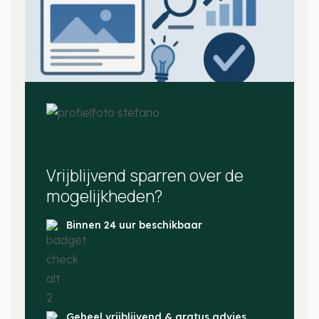
Vrijblijvend sparren over de
mogelijkheden?
Binnen 24 uur beschikbaar
Geheel vrijblijvend & gratus advies