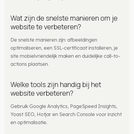
Wat zijn de snelste manieren om je
website te verbeteren?
De snelste manieren zijn: afbeeldingen
optimaliseren, een SSL-certificaat installeren, je
site mobielvriendelijk maken en duidelijke call-to-
actions plaatsen.
Welke tools zijn handig bij het
website verbeteren?
Gebruik Google Analytics, PageSpeed Insights,
Yoast SEO, Hotjar en Search Console voor inzicht
en optimalisatie.