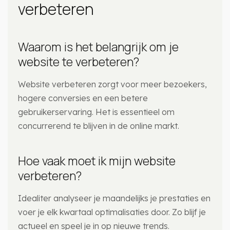
verbeteren
Waarom is het belangrijk om je
website te verbeteren?
Website verbeteren zorgt voor meer bezoekers,
hogere conversies en een betere
gebruikerservaring. Het is essentieel om
concurrerend te blijven in de online markt.
Hoe vaak moet ik mijn website
verbeteren?
Idealiter analyseer je maandelijks je prestaties en
voer je elk kwartaal optimalisaties door. Zo blijf je
actueel en speel je in op nieuwe trends.