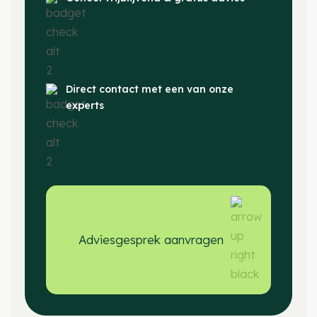
Direct contact met een van onze
experts
Adviesgesprek aanvragen