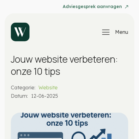
Adviesgesprek aanvragen
Menu
Jouw website verbeteren:
onze 10 tips
Categorie:
Website
Datum:
12-06-2025