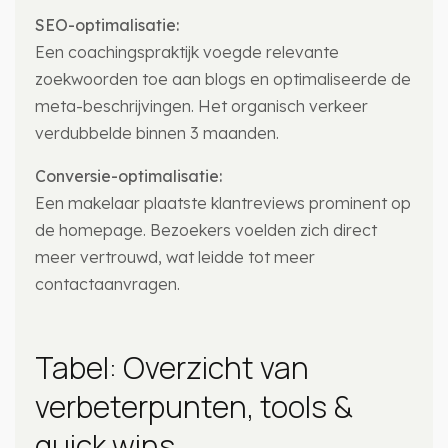
SEO-optimalisatie:
Een coachingspraktijk voegde relevante
zoekwoorden toe aan blogs en optimaliseerde de
meta-beschrijvingen. Het organisch verkeer
verdubbelde binnen 3 maanden.
Conversie-optimalisatie:
Een makelaar plaatste klantreviews prominent op
de homepage. Bezoekers voelden zich direct
meer vertrouwd, wat leidde tot meer
contactaanvragen.
Tabel: Overzicht van
verbeterpunten, tools &
quick wins