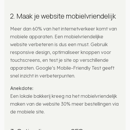
2. Maak je website mobielvriendelijk
Meer dan 60% van het internetverkeer komt van
mobiele apparaten. Een mobielvriendelijke
website verbeteren is dus een must. Gebruik
responsive design, optimaliseer knoppen voor
touchscreens, en test je site op verschillende
apparaten. Google’s Mobile-Friendly Test geeft
snel inzicht in verbeterpunten.
Anekdote:
Een lokale bakkerij kreeg na het mobielvriendelijk
maken van de website 30% meer bestellingen via
de mobiele site.