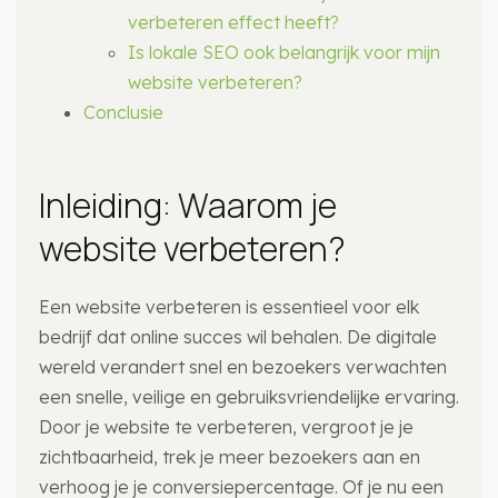
verbeteren effect heeft?
Is lokale SEO ook belangrijk voor mijn
website verbeteren?
Conclusie
Inleiding: Waarom je
website verbeteren?
Een website verbeteren is essentieel voor elk
bedrijf dat online succes wil behalen. De digitale
wereld verandert snel en bezoekers verwachten
een snelle, veilige en gebruiksvriendelijke ervaring.
Door je website te verbeteren, vergroot je je
zichtbaarheid, trek je meer bezoekers aan en
verhoog je je conversiepercentage. Of je nu een