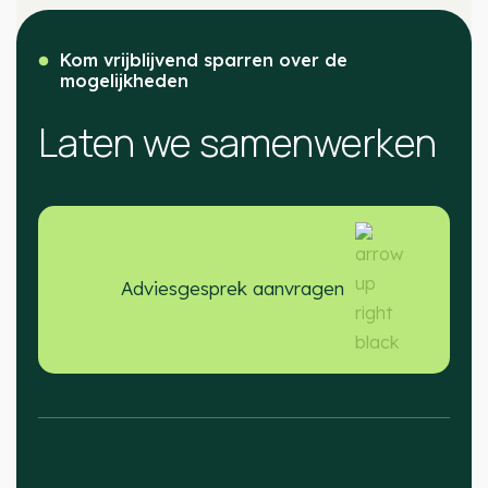
Kom vrijblijvend sparren over de
mogelijkheden
Laten we samenwerken
Adviesgesprek aanvragen