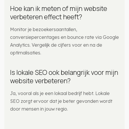
Hoe kan ik meten of mijn website
verbeteren effect heeft?
Monitor je bezoekersaantallen,
conversiepercentages en bounce rate via Google
Analytics. Vergelijk de cijfers voor en na de
optimalisaties.
Is lokale SEO ook belangrijk voor mijn
website verbeteren?
Ja, vooral als je een lokaal bedrijf hebt. Lokale
SEO zorgt ervoor dat je beter gevonden wordt
door mensen in jouw regio.