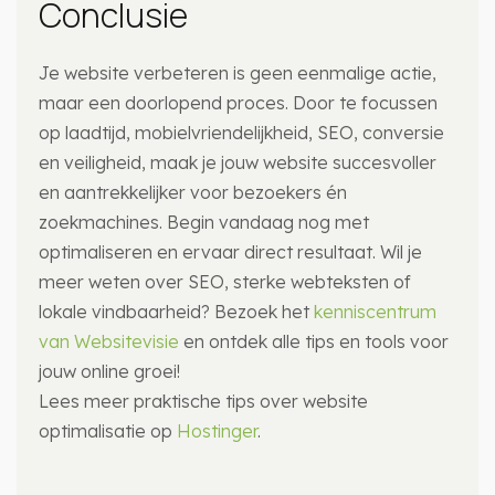
Conclusie
Je website verbeteren is geen eenmalige actie,
maar een doorlopend proces. Door te focussen
op laadtijd, mobielvriendelijkheid, SEO, conversie
en veiligheid, maak je jouw website succesvoller
en aantrekkelijker voor bezoekers én
zoekmachines. Begin vandaag nog met
optimaliseren en ervaar direct resultaat. Wil je
meer weten over SEO, sterke webteksten of
lokale vindbaarheid? Bezoek het
kenniscentrum
van Websitevisie
en ontdek alle tips en tools voor
jouw online groei!
Lees meer praktische tips over website
optimalisatie op
Hostinger
.