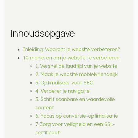
Inhoudsopgave
Inleiding: Waarom je website verbeteren?
10 manieren om je website te verbeteren
1. Versnel de laadtijd van je website
2. Maak je website mobielvriendelijk
3. Optimaliseer voor SEO
4. Verbeter je navigatie
5. Schrijf scanbare en waardevolle
content
6. Focus op conversie-optimalisatie
7. Zorg voor veiligheid en een SSL-
certificaat