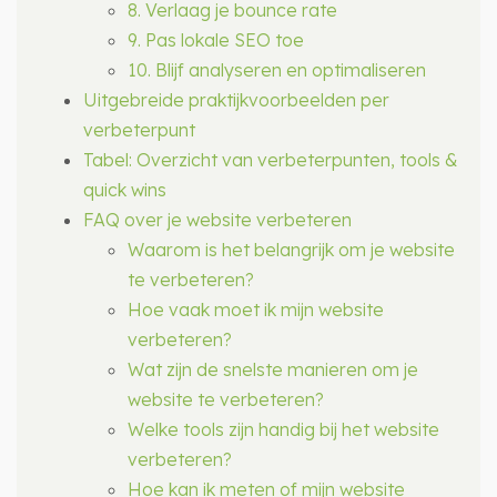
8. Verlaag je bounce rate
9. Pas lokale SEO toe
10. Blijf analyseren en optimaliseren
Uitgebreide praktijkvoorbeelden per
verbeterpunt
Tabel: Overzicht van verbeterpunten, tools &
quick wins
FAQ over je website verbeteren
Waarom is het belangrijk om je website
te verbeteren?
Hoe vaak moet ik mijn website
verbeteren?
Wat zijn de snelste manieren om je
website te verbeteren?
Welke tools zijn handig bij het website
verbeteren?
Hoe kan ik meten of mijn website