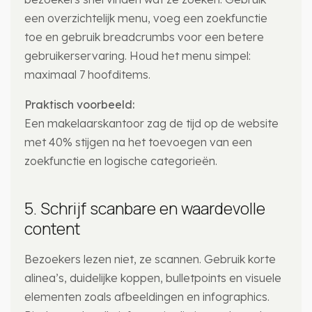
een overzichtelijk menu, voeg een zoekfunctie
toe en gebruik breadcrumbs voor een betere
gebruikerservaring. Houd het menu simpel:
maximaal 7 hoofditems.
Praktisch voorbeeld:
Een makelaarskantoor zag de tijd op de website
met 40% stijgen na het toevoegen van een
zoekfunctie en logische categorieën.
5. Schrijf scanbare en waardevolle
content
Bezoekers lezen niet, ze scannen. Gebruik korte
alinea’s, duidelijke koppen, bulletpoints en visuele
elementen zoals afbeeldingen en infographics.