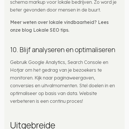
schema markup voor lokale bedrijven. Zo word je
beter gevonden door mensen in de buurt.
Meer weten over lokale vindbaarheid? Lees
onze blog Lokale SEO tips.
10. Blijf analyseren en optimaliseren
Gebruik Google Analytics, Search Console en
Hotjar om het gedrag van je bezoekers te
monitoren. Kijk naar paginaweergaven,
conversies en uitvalmomenten. Stel doelen in en
optimaliseer op basis van data. Website
verbeteren is een continu proces!
Uitgebreide