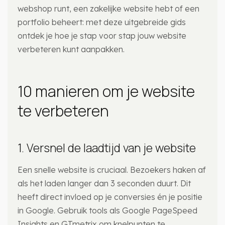
webshop runt, een zakelijke website hebt of een
portfolio beheert: met deze uitgebreide gids
ontdek je hoe je stap voor stap jouw website
verbeteren kunt aanpakken.
10 manieren om je website
te verbeteren
1. Versnel de laadtijd van je website
Een snelle website is cruciaal. Bezoekers haken af
als het laden langer dan 3 seconden duurt. Dit
heeft direct invloed op je conversies én je positie
in Google. Gebruik tools als Google PageSpeed
Insights en GTmetrix om knelpunten te