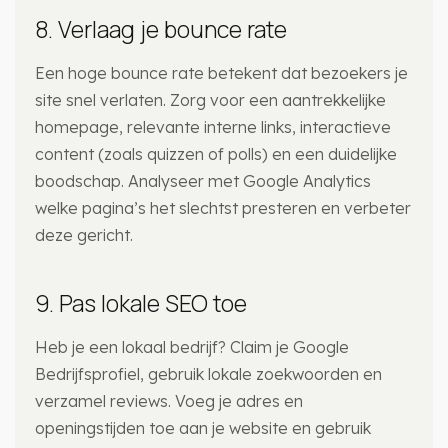
8. Verlaag je bounce rate
Een hoge bounce rate betekent dat bezoekers je
site snel verlaten. Zorg voor een aantrekkelijke
homepage, relevante interne links, interactieve
content (zoals quizzen of polls) en een duidelijke
boodschap. Analyseer met Google Analytics
welke pagina’s het slechtst presteren en verbeter
deze gericht.
9. Pas lokale SEO toe
Heb je een lokaal bedrijf? Claim je Google
Bedrijfsprofiel, gebruik lokale zoekwoorden en
verzamel reviews. Voeg je adres en
openingstijden toe aan je website en gebruik