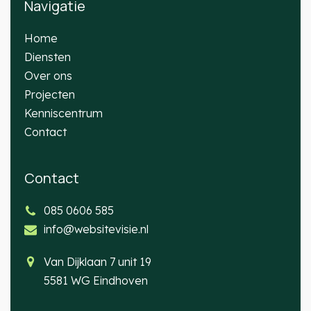
Navigatie
Home
Diensten
Over ons
Projecten
Kenniscentrum
Contact
Contact
085 0606 585
info@websitevisie.nl
Van Dijklaan 7 unit 19
5581 WG Eindhoven