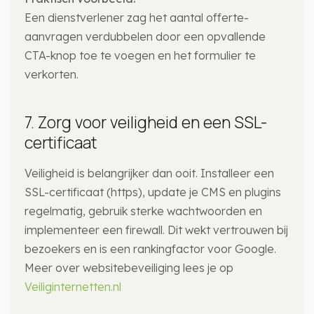
Een dienstverlener zag het aantal offerte-
aanvragen verdubbelen door een opvallende
CTA-knop toe te voegen en het formulier te
verkorten.
7. Zorg voor veiligheid en een SSL-
certificaat
Veiligheid is belangrijker dan ooit. Installeer een
SSL-certificaat (https), update je CMS en plugins
regelmatig, gebruik sterke wachtwoorden en
implementeer een firewall. Dit wekt vertrouwen bij
bezoekers en is een rankingfactor voor Google.
Meer over websitebeveiliging lees je op
Veiliginternetten.nl