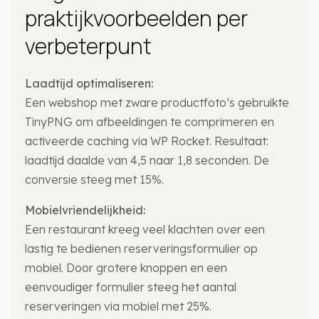
praktijkvoorbeelden per
verbeterpunt
Laadtijd optimaliseren:
Een webshop met zware productfoto’s gebruikte
TinyPNG om afbeeldingen te comprimeren en
activeerde caching via WP Rocket. Resultaat:
laadtijd daalde van 4,5 naar 1,8 seconden. De
conversie steeg met 15%.
Mobielvriendelijkheid:
Een restaurant kreeg veel klachten over een
lastig te bedienen reserveringsformulier op
mobiel. Door grotere knoppen en een
eenvoudiger formulier steeg het aantal
reserveringen via mobiel met 25%.