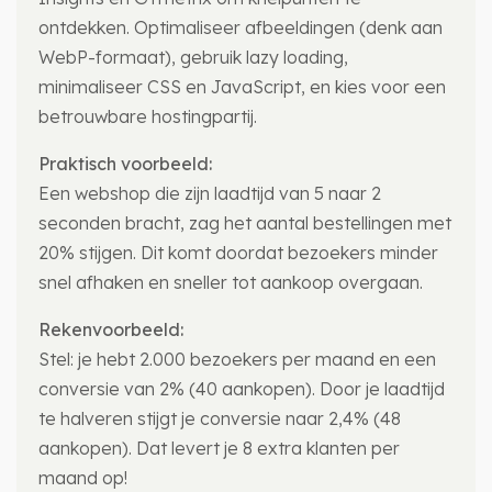
ontdekken. Optimaliseer afbeeldingen (denk aan
WebP-formaat), gebruik lazy loading,
minimaliseer CSS en JavaScript, en kies voor een
betrouwbare hostingpartij.
Praktisch voorbeeld:
Een webshop die zijn laadtijd van 5 naar 2
seconden bracht, zag het aantal bestellingen met
20% stijgen. Dit komt doordat bezoekers minder
snel afhaken en sneller tot aankoop overgaan.
Rekenvoorbeeld:
Stel: je hebt 2.000 bezoekers per maand en een
conversie van 2% (40 aankopen). Door je laadtijd
te halveren stijgt je conversie naar 2,4% (48
aankopen). Dat levert je 8 extra klanten per
maand op!