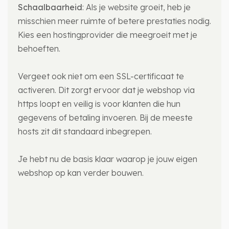
Schaalbaarheid
: Als je website groeit, heb je
misschien meer ruimte of betere prestaties nodig.
Kies een hostingprovider die meegroeit met je
behoeften.
Vergeet ook niet om een SSL-certificaat te
activeren. Dit zorgt ervoor dat je webshop via
https loopt en veilig is voor klanten die hun
gegevens of betaling invoeren. Bij de meeste
hosts zit dit standaard inbegrepen.
Je hebt nu de basis klaar waarop je jouw eigen
webshop op kan verder bouwen.