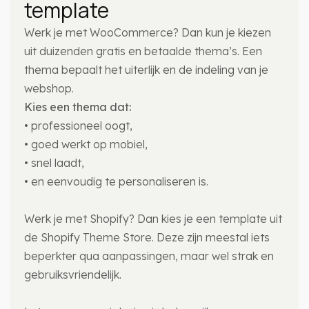
template
Werk je met WooCommerce? Dan kun je kiezen
uit duizenden gratis en betaalde thema’s. Een
thema bepaalt het uiterlijk en de indeling van je
webshop.
Kies een thema dat:
• professioneel oogt,
• goed werkt op mobiel,
• snel laadt,
• en eenvoudig te personaliseren is.
Werk je met Shopify? Dan kies je een template uit
de Shopify Theme Store. Deze zijn meestal iets
beperkter qua aanpassingen, maar wel strak en
gebruiksvriendelijk.