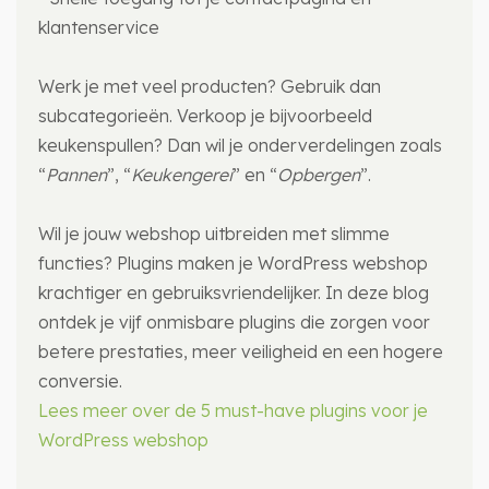
klantenservice
Werk je met veel producten? Gebruik dan
subcategorieën. Verkoop je bijvoorbeeld
keukenspullen? Dan wil je onderverdelingen zoals
“
Pannen
”, “
Keukengerei
” en “
Opbergen
”.
Wil je jouw webshop uitbreiden met slimme
functies? Plugins maken je WordPress webshop
krachtiger en gebruiksvriendelijker. In deze blog
ontdek je vijf onmisbare plugins die zorgen voor
betere prestaties, meer veiligheid en een hogere
conversie.
Lees meer over de 5 must-have plugins voor je
WordPress webshop