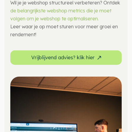
Wil je je webshop structureel verbeteren? Ontdek
de belangrijkste webshop metrics die je moet
volgen om je webshop te optimaliseren.
Leer waar je op moet sturen voor meer groei en
rendement!
Vrijblijvend advies? klik hier