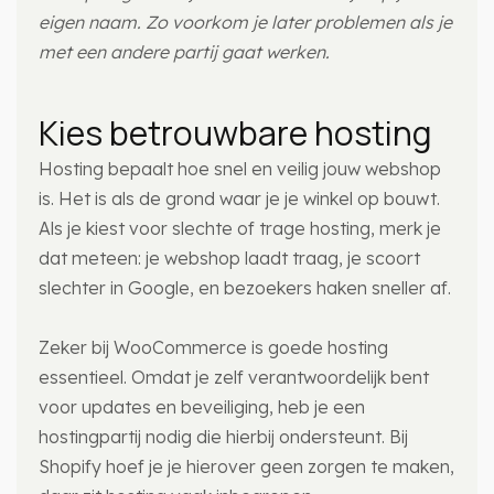
eigen naam. Zo voorkom je later problemen als je
met een andere partij gaat werken.
Kies betrouwbare hosting
Hosting bepaalt hoe snel en veilig jouw webshop
is. Het is als de grond waar je je winkel op bouwt.
Als je kiest voor slechte of trage hosting, merk je
dat meteen: je webshop laadt traag, je scoort
slechter in Google, en bezoekers haken sneller af.
Zeker bij WooCommerce is goede hosting
essentieel. Omdat je zelf verantwoordelijk bent
voor updates en beveiliging, heb je een
hostingpartij nodig die hierbij ondersteunt. Bij
Shopify hoef je je hierover geen zorgen te maken,