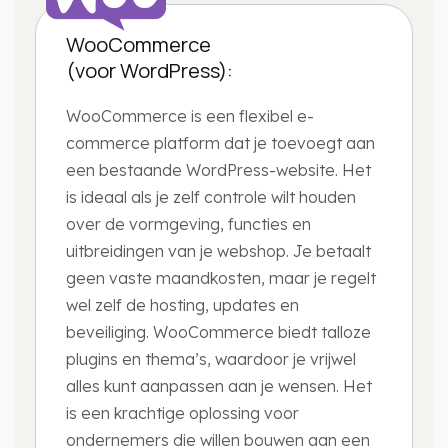
WooCommerce
(voor WordPress):
WooCommerce is een flexibel e-
commerce platform dat je toevoegt aan
een bestaande WordPress-website. Het
is ideaal als je zelf controle wilt houden
over de vormgeving, functies en
uitbreidingen van je webshop. Je betaalt
geen vaste maandkosten, maar je regelt
wel zelf de hosting, updates en
beveiliging. WooCommerce biedt talloze
plugins en thema’s, waardoor je vrijwel
alles kunt aanpassen aan je wensen. Het
is een krachtige oplossing voor
ondernemers die willen bouwen aan een