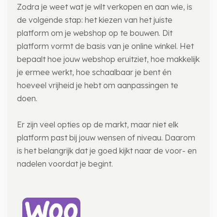
Zodra je weet wat je wilt verkopen en aan wie, is
de volgende stap: het kiezen van het juiste
platform om je webshop op te bouwen. Dit
platform vormt de basis van je online winkel. Het
bepaalt hoe jouw webshop eruitziet, hoe makkelijk
je ermee werkt, hoe schaalbaar je bent én
hoeveel vrijheid je hebt om aanpassingen te
doen.
Er zijn veel opties op de markt, maar niet elk
platform past bij jouw wensen of niveau. Daarom
is het belangrijk dat je goed kijkt naar de voor- en
nadelen voordat je begint.