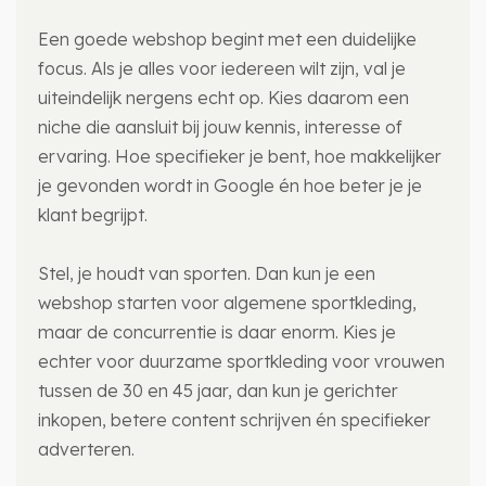
Een goede webshop begint met een duidelijke
focus. Als je alles voor iedereen wilt zijn, val je
uiteindelijk nergens echt op. Kies daarom een
niche die aansluit bij jouw kennis, interesse of
ervaring. Hoe specifieker je bent, hoe makkelijker
je gevonden wordt in Google én hoe beter je je
klant begrijpt.
Stel, je houdt van sporten. Dan kun je een
webshop starten voor algemene sportkleding,
maar de concurrentie is daar enorm. Kies je
echter voor duurzame sportkleding voor vrouwen
tussen de 30 en 45 jaar, dan kun je gerichter
inkopen, betere content schrijven én specifieker
adverteren.