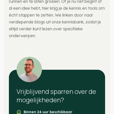
runnen en te laten groeien. Of je nu net begint of
al een idee hebt, hier krijg je de kennis en tools om
écht stappen te zetten. We linken door naar
verdiepende blogs uit onze kennisbank, zodat je
altijd verder kunt lezen over specifieke
onderwerpen.
Vrijblijvend sparren over de
mogelijkheden?
Binnen 24 uur beschikbaar