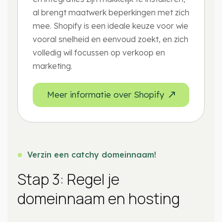
al brengt maatwerk beperkingen met zich
mee. Shopify is een ideale keuze voor wie
vooral snelheid en eenvoud zoekt, en zich
volledig wil focussen op verkoop en
marketing.
Meer informatie over Shopify
Verzin een catchy domeinnaam!
Stap 3: Regel je
domeinnaam en hosting