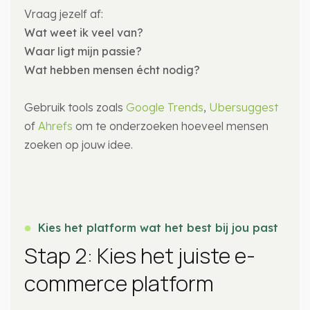
Vraag jezelf af:
Wat weet ik veel van?
Waar ligt mijn passie?
Wat hebben mensen écht nodig?
Gebruik tools zoals
Google Trends
,
Ubersuggest
of
Ahrefs
om te onderzoeken hoeveel mensen
zoeken op jouw idee.
Kies het platform wat het best bij jou past
Stap 2: Kies het juiste e-
commerce platform