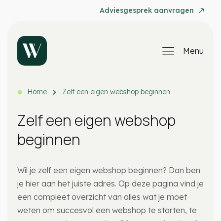
Adviesgesprek aanvragen
Menu
Home
Zelf een eigen webshop beginnen
Zelf een eigen webshop
beginnen
Wil je zelf een eigen webshop beginnen? Dan ben
je hier aan het juiste adres. Op deze pagina vind je
een compleet overzicht van alles wat je moet
weten om succesvol een webshop te starten, te