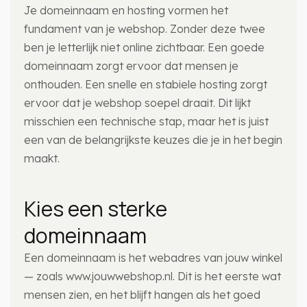
Je domeinnaam en hosting vormen het
fundament van je webshop. Zonder deze twee
ben je letterlijk niet online zichtbaar. Een goede
domeinnaam zorgt ervoor dat mensen je
onthouden. Een snelle en stabiele hosting zorgt
ervoor dat je webshop soepel draait. Dit lijkt
misschien een technische stap, maar het is juist
een van de belangrijkste keuzes die je in het begin
maakt.
Kies een sterke
domeinnaam
Een domeinnaam is het webadres van jouw winkel
— zoals www.jouwwebshop.nl. Dit is het eerste wat
mensen zien, en het blijft hangen als het goed