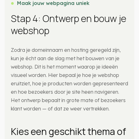
Maak jouw webpagina uniek
Stap 4: Ontwerp en bouw je
webshop
Zodra je domeinnaam en hosting geregeld zijn,
kun je écht aan de slag met het bouwen van je
webshop. Dit is het moment waarop je ideeën
visueel worden. Hier bepaal je hoe je webshop
eruitziet, hoe je producten worden gepresenteerd
en hoe bezoekers door je site heen navigeren.
Het ontwerp bepaalt in grote mate of bezoekers
klant worden — of dat ze weer vertrekken.
Kies een geschikt thema of