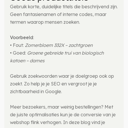
Gebruik korte, duidelijke titels die beschrijvend zijn.
Geen fantasienamen of interne codes, maar
termen waarop mensen zoeken.
Voorbeeld
:
• Fout:
Zomerbloem 332X – zachtgroen
• Goed:
Groene gebreide trui van biologisch
katoen – dames
Gebruik zoekwoorden waar je doelgroep ook op
zoekt. Zo help je je SEO en vergroot je je
zichtbaarheid in Google.
Meer bezoekers, maar weinig bestellingen? Met
de juiste optimalisaties kun je de conversie van je
webshop flink verhogen. In deze blog vind je