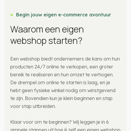
Begin jouw eigen e-commerce avontuur
Waarom een eigen
webshop starten?
Een webshop biedt ondernemers de kans om hun
producten 24/7 online te verkopen, een groter
bereik te realiseren en hun omzet te verhogen.
De drempel om online te starten is laag, en je
hebt geen fysieke winkel nodig om winstgevend
te zijn. Bovendien kun je klein beginnen en stap
voor stap uitbreiden.
Klaar voor om te beginnen? Wij leggen je in 6
simpele stappen uit hoe jij zelf een eigen webshop