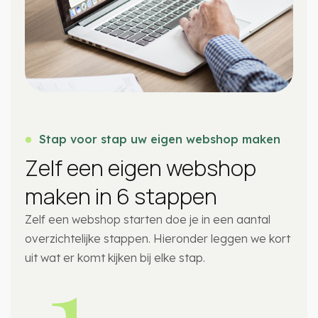
Stap voor stap uw eigen webshop maken
Zelf een eigen webshop
maken in 6 stappen
Zelf een webshop starten doe je in een aantal
1.
overzichtelijke stappen. Hieronder leggen we kort
uit wat er komt kijken bij elke stap.