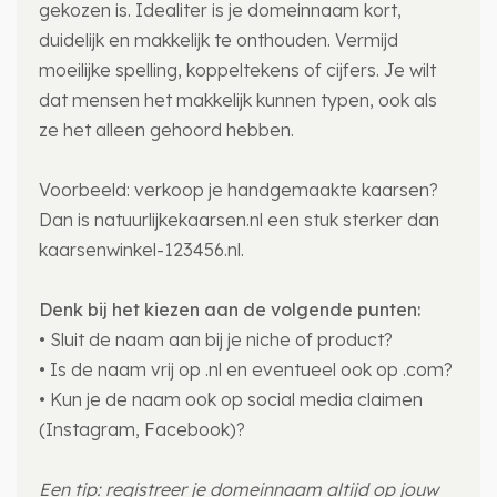
gekozen is. Idealiter is je domeinnaam kort,
duidelijk en makkelijk te onthouden. Vermijd
moeilijke spelling, koppeltekens of cijfers. Je wilt
dat mensen het makkelijk kunnen typen, ook als
ze het alleen gehoord hebben.
Voorbeeld: verkoop je handgemaakte kaarsen?
Dan is natuurlijkekaarsen.nl een stuk sterker dan
kaarsenwinkel-123456.nl.
Denk bij het kiezen aan de volgende punten:
• Sluit de naam aan bij je niche of product?
• Is de naam vrij op .nl en eventueel ook op .com?
• Kun je de naam ook op social media claimen
(Instagram, Facebook)?
Een tip: registreer je domeinnaam altijd op jouw