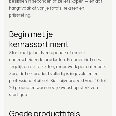
beslissen in seconden of ze iets kopen — en dat
hangt vaak af van je foto’s, teksten en
prijsstelling.
Begin met je
kernassortiment
Start met je bestverkopende of meest
onderscheidende producten. Probeer niet alles
tegelijk online te zetten, maar werk per categorie.
Zorg dat elk product volledig is ingevuld en er
professioneel uitziet. Kies bijvoorbeeld voor 10 tot
20 producten waarmee je webshop sterk van
start gaat.
Goede producttitels