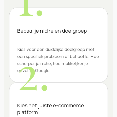
Bepaal je niche en doelgroep
2.
Kies voor een duidelijke doelgroep met
een specifiek probleem of behoefte. Hoe
scherper je niche, hoe makkelijker je
opvalt in Google.
Kies het juiste e-commerce
platform