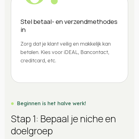
Stel betaal- en verzendmethodes
in
Zorg dat je klant veilig en makkelijk kan
betalen. Kies voor iDEAL, Bancontact,
creditcard, etc.
Beginnen is het halve werk!
Stap 1: Bepaal je niche en
doelgroep