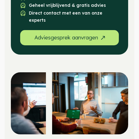
Geheel vrijblijvend & gratis advies
Direct contact met een van onze
experts
Adviesgesprek aanvragen