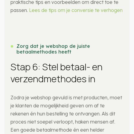
praktische tips en voorbeelden om direct toe te
passen.
Lees de tips om je conversie te verhogen
Zorg dat je webshop de juiste
betaalmethodes heeft
Stap 6: Stel betaal- en
verzendmethodes in
Zodra je webshop gevuld is met producten, moet
je klanten de mogelijkheid geven om af te
rekenen én hun bestelling te ontvangen. Als dit
proces niet soepel verloopt, haken mensen af.
Een goede betaalmethode én een helder