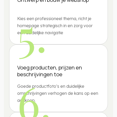
5.
Kies een professioneel thema, richt je
homepage strategisch in en zorg voor
een duidelijke navigatie
Voeg producten, prijzen en
beschrijvingen toe
6.
Goede productfoto’s en duidelijke
omschrijvingen verhogen de kans op een
aankoop.