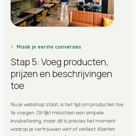
Maak je eerste conversies
Stap 5: Voeg producten,
prijzen en beschrijvingen
toe
Nu je webshop staat, is het tijd om producten toe
te voegen. Dit lijkt misschien een simpele
invuloefening, maar dit is precies het moment
waarop je vertrouwen wint of verliest. Klanten