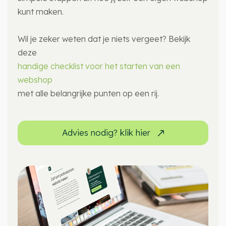
kunt maken.
Wil je zeker weten dat je niets vergeet? Bekijk
deze
handige checklist voor het starten van een
webshop
met alle belangrijke punten op een rij.
Advies nodig? klik hier