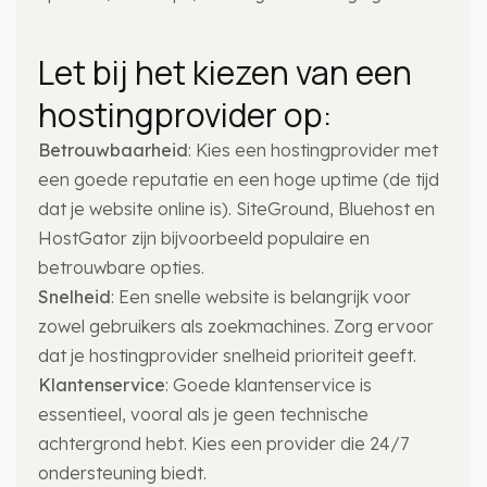
Let bij het kiezen van een
hostingprovider op:
Betrouwbaarheid
: Kies een hostingprovider met
een goede reputatie en een hoge uptime (de tijd
dat je website online is). SiteGround, Bluehost en
HostGator zijn bijvoorbeeld populaire en
betrouwbare opties.
Snelheid
: Een snelle website is belangrijk voor
zowel gebruikers als zoekmachines. Zorg ervoor
dat je hostingprovider snelheid prioriteit geeft.
Klantenservice
: Goede klantenservice is
essentieel, vooral als je geen technische
achtergrond hebt. Kies een provider die 24/7
ondersteuning biedt.